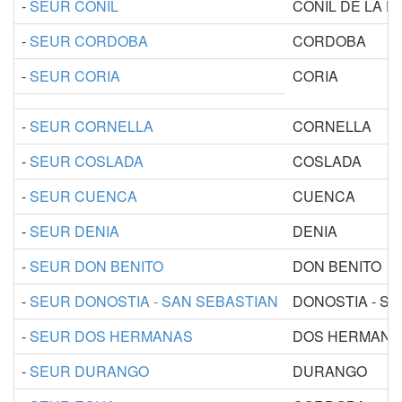
-
SEUR CONIL
CONIL DE LA 
-
SEUR CORDOBA
CORDOBA
-
SEUR CORIA
CORIA
-
SEUR CORNELLA
CORNELLA
-
SEUR COSLADA
COSLADA
-
SEUR CUENCA
CUENCA
-
SEUR DENIA
DENIA
-
SEUR DON BENITO
DON BENITO
-
SEUR DONOSTIA - SAN SEBASTIAN
DONOSTIA - SS
-
SEUR DOS HERMANAS
DOS HERMANA
-
SEUR DURANGO
DURANGO