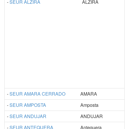
-
SEUR ALZIRA
ALZIRA
-
SEUR AMARA CERRADO
AMARA
-
SEUR AMPOSTA
Amposta
-
SEUR ANDUJAR
ANDUJAR
-
SEUR ANTEQUERA
Antequera