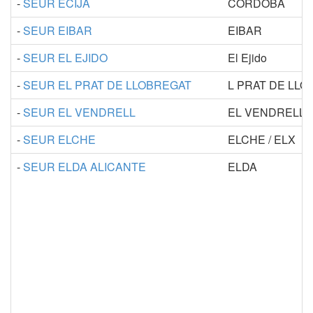
-
SEUR ECIJA
CORDOBA
-
SEUR EIBAR
EIBAR
-
SEUR EL EJIDO
El Ejido
-
SEUR EL PRAT DE LLOBREGAT
L PRAT DE LL
-
SEUR EL VENDRELL
EL VENDRELL
-
SEUR ELCHE
ELCHE / ELX
-
SEUR ELDA ALICANTE
ELDA