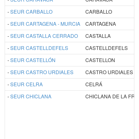
-
SEUR CARBALLO
CARBALLO
-
SEUR CARTAGENA - MURCIA
CARTAGENA
-
SEUR CASTALLA CERRADO
CASTALLA
-
SEUR CASTELLDEFELS
CASTELLDEFELS
-
SEUR CASTELLÓN
CASTELLON
-
SEUR CASTRO URDIALES
CASTRO URDIALES
-
SEUR CELRA
CELRÁ
-
SEUR CHICLANA
CHICLANA DE LA FR