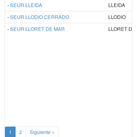
-
SEUR LLEIDA
LLEIDA
-
SEUR LLODIO CERRADO
LLODIO
-
SEUR LLORET DE MAR
LLORET DE
(current)
1
2
Siguiente >