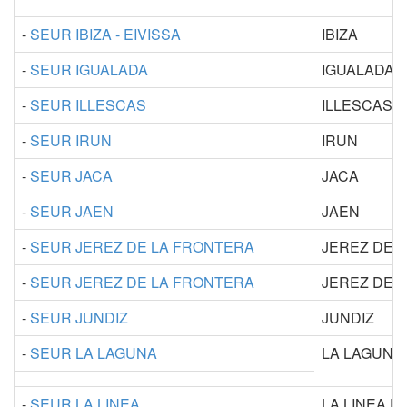
-
SEUR IBIZA - EIVISSA
IBIZA
-
SEUR IGUALADA
IGUALADA
-
SEUR ILLESCAS
ILLESCAS
-
SEUR IRUN
IRUN
-
SEUR JACA
JACA
-
SEUR JAEN
JAEN
-
SEUR JEREZ DE LA FRONTERA
JEREZ DE 
-
SEUR JEREZ DE LA FRONTERA
JEREZ DE 
-
SEUR JUNDIZ
JUNDIZ
-
SEUR LA LAGUNA
LA LAGUNA
-
SEUR LA LINEA
LA LINEA 