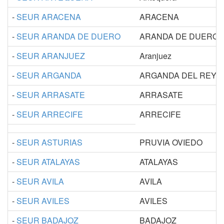
-
SEUR ARACENA
ARACENA
-
SEUR ARANDA DE DUERO
ARANDA DE DUERO
-
SEUR ARANJUEZ
Aranjuez
-
SEUR ARGANDA
ARGANDA DEL REY
-
SEUR ARRASATE
ARRASATE
-
SEUR ARRECIFE
ARRECIFE
-
SEUR ASTURIAS
PRUVIA OVIEDO
-
SEUR ATALAYAS
ATALAYAS
-
SEUR AVILA
AVILA
-
SEUR AVILES
AVILES
-
SEUR BADAJOZ
BADAJOZ