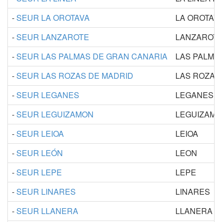
-
SEUR LA OROTAVA
LA OROTAV
-
SEUR LANZAROTE
LANZAROT
-
SEUR LAS PALMAS DE GRAN CANARIA
LAS PALMA
-
SEUR LAS ROZAS DE MADRID
LAS ROZAS
-
SEUR LEGANES
LEGANES
-
SEUR LEGUIZAMON
LEGUIZAM
-
SEUR LEIOA
LEIOA
-
SEUR LEÓN
LEON
-
SEUR LEPE
LEPE
-
SEUR LINARES
LINARES
-
SEUR LLANERA
LLANERA