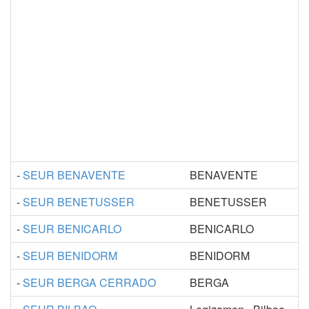
-
SEUR BENAVENTE
BENAVENTE
-
SEUR BENETUSSER
BENETUSSER
-
SEUR BENICARLO
BENICARLO
-
SEUR BENIDORM
BENIDORM
-
SEUR BERGA CERRADO
BERGA