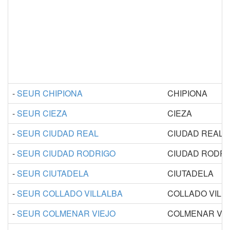
-
SEUR CHIPIONA
CHIPIONA
-
SEUR CIEZA
CIEZA
-
SEUR CIUDAD REAL
CIUDAD REAL
-
SEUR CIUDAD RODRIGO
CIUDAD RODRI
-
SEUR CIUTADELA
CIUTADELA
-
SEUR COLLADO VILLALBA
COLLADO VILL
-
SEUR COLMENAR VIEJO
COLMENAR VIE