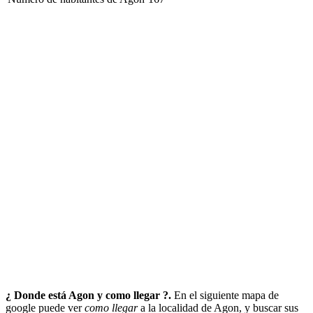
¿ Donde está Agon y como llegar ?.
En el siguiente mapa de
google puede ver
como llegar
a la localidad de Agon, y buscar sus