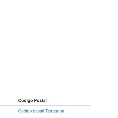
Codigo Postal
Codigo postal Tarragona