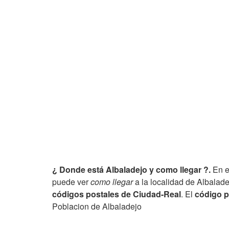
¿ Donde está Albaladejo y como llegar ?.
En e
puede ver
como llegar
a la localidad de Albalade
códigos postales de Ciudad-Real
. El
código p
Poblacion de Albaladejo