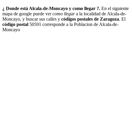
¿ Donde está Alcala-de-Moncayo y como llegar ?.
En el siguiente
mapa de google puede ver
como llegar
a la localidad de Alcala-de-
Moncayo, y buscar sus calles y
códigos postales de Zaragoza
. El
código postal
50591 corresponde a la Poblacion de Alcala-de-
Moncayo