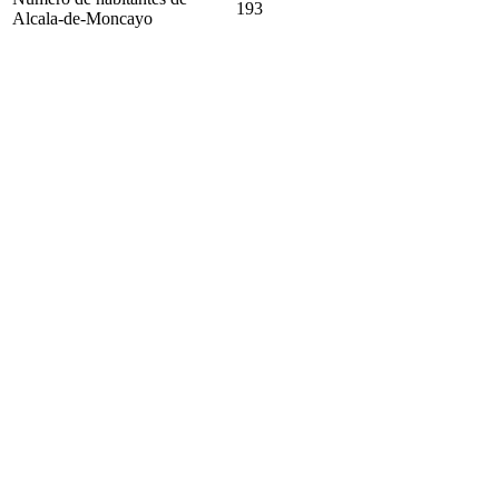
193
Alcala-de-Moncayo