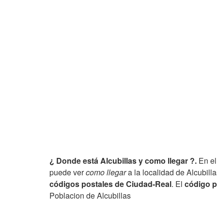
¿ Donde está Alcubillas y como llegar ?.
En el
puede ver
como llegar
a la localidad de Alcubilla
códigos postales de Ciudad-Real
. El
código p
Poblacion de Alcubillas