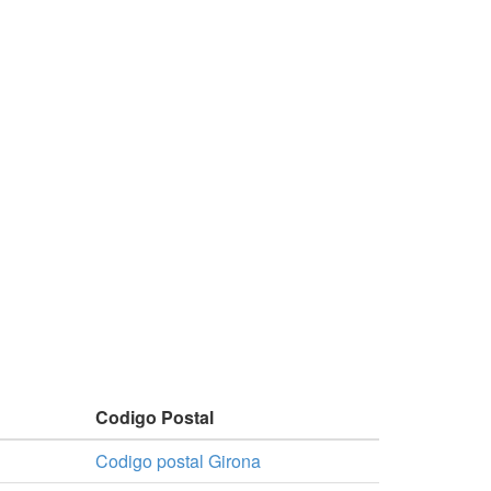
Codigo Postal
Codigo postal Girona