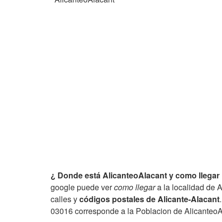
¿ Donde está AlicanteoAlacant y como llegar 
google puede ver
como llegar
a la localidad de 
calles y
códigos postales de Alicante-Alacant
03016 corresponde a la Poblacion de AlicanteoA