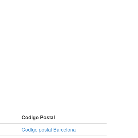
Codigo Postal
Codigo postal Barcelona