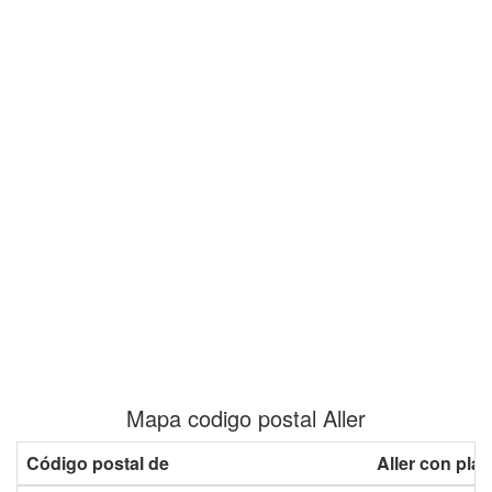
Mapa codigo postal Aller
Código postal de
Aller con pla