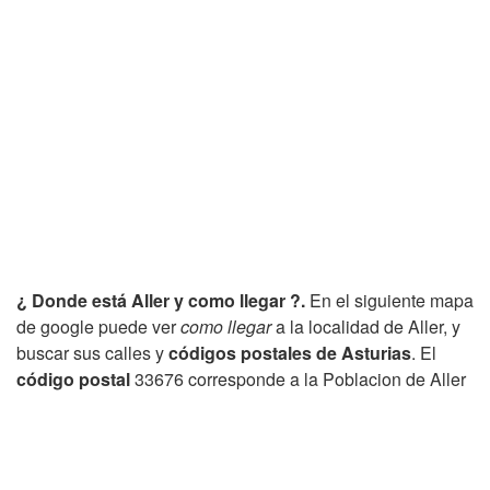
¿ Donde está Aller y como llegar ?.
En el siguiente mapa
de google puede ver
como llegar
a la localidad de Aller, y
buscar sus calles y
códigos postales de Asturias
. El
código postal
33676 corresponde a la Poblacion de Aller