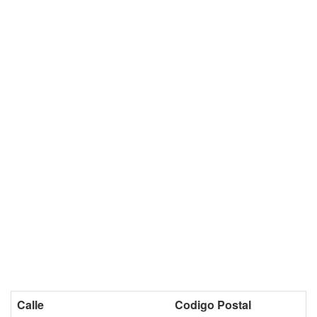
Calle
Codigo Postal