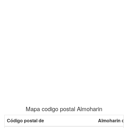
Mapa codigo postal Almoharin
Código postal de
Almoharin co