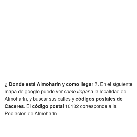
¿ Donde está Almoharin y como llegar ?.
En el siguiente
mapa de google puede ver
como llegar
a la localidad de
Almoharin, y buscar sus calles y
códigos postales de
Caceres
. El
código postal
10132 corresponde a la
Poblacion de Almoharin