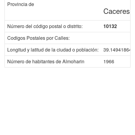
Provincia de
Caceres
Número del código postal o distrito:
10132
Codigos Postales por Calles:
Longitud y latitud de la ciudad o población:
39.149418643
Número de habitantes de Almoharin
1966