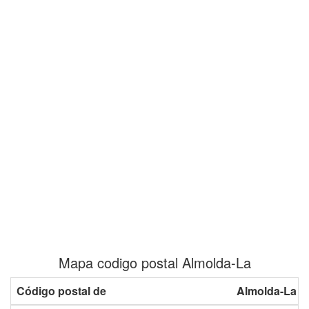
Mapa codigo postal Almolda-La
Código postal de
Almolda-La c