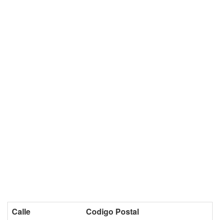
Calle
Codigo Postal