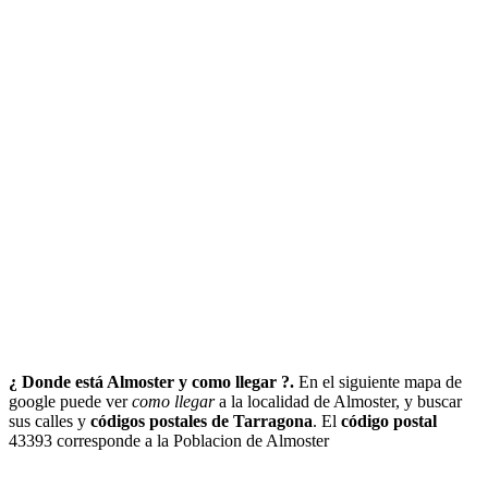
¿ Donde está Almoster y como llegar ?.
En el siguiente mapa de
google puede ver
como llegar
a la localidad de Almoster, y buscar
sus calles y
códigos postales de Tarragona
. El
código postal
43393 corresponde a la Poblacion de Almoster