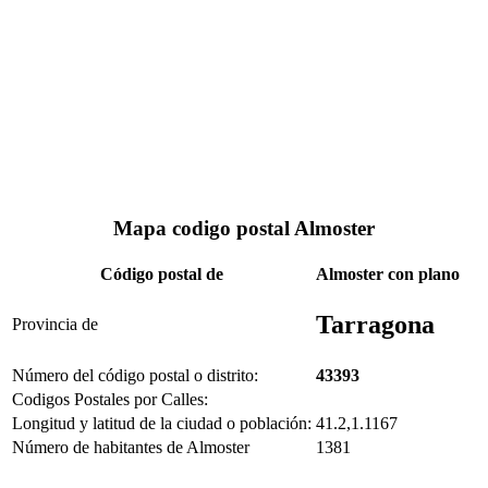
Mapa codigo postal Almoster
Código postal de
Almoster con plano
Tarragona
Provincia de
Número del código postal o distrito:
43393
Codigos Postales por Calles:
Longitud y latitud de la ciudad o población:
41.2,1.1167
Número de habitantes de Almoster
1381