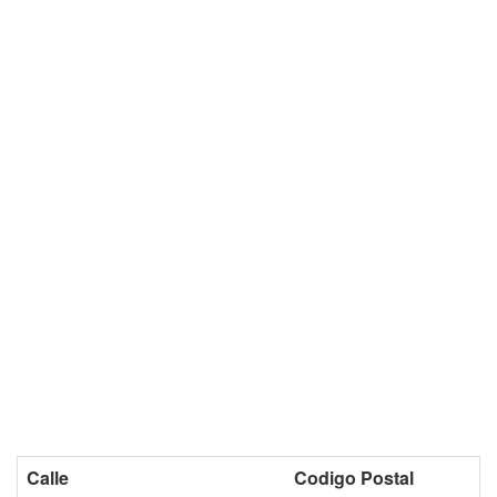
Calle
Codigo Postal