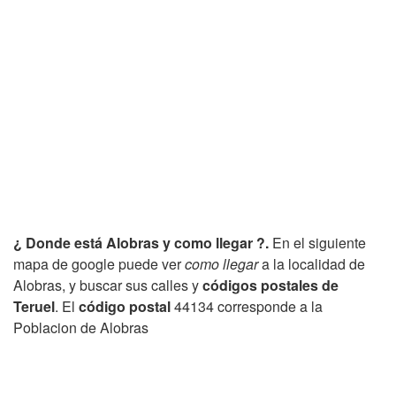
¿ Donde está Alobras y como llegar ?.
En el siguiente
mapa de google puede ver
como llegar
a la localidad de
Alobras, y buscar sus calles y
códigos postales de
Teruel
. El
código postal
44134 corresponde a la
Poblacion de Alobras