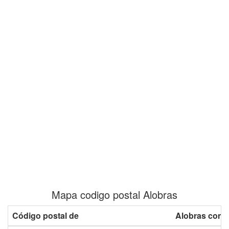
Mapa codigo postal Alobras
Código postal de
Alobras con 