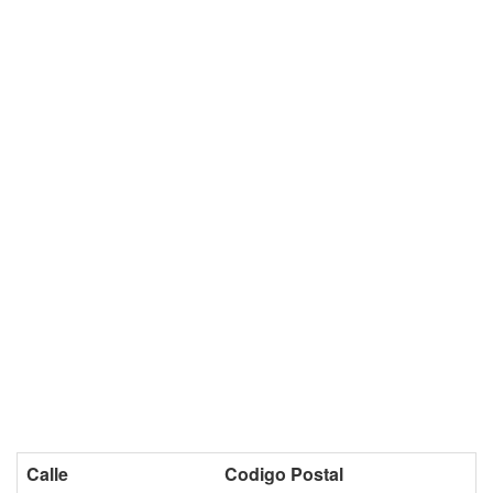
Calle
Codigo Postal