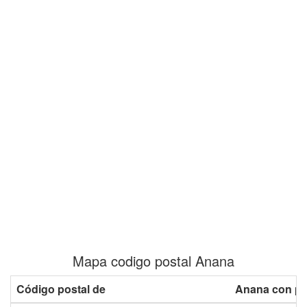
Mapa codigo postal Anana
Código postal de
Anana con pl