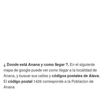
¿ Donde está Anana y como llegar ?.
En el siguiente
mapa de google puede ver
como llegar
a la localidad de
Anana, y buscar sus calles y
códigos postales de Alava
.
El
código postal
1426 corresponde a la Poblacion de
Anana