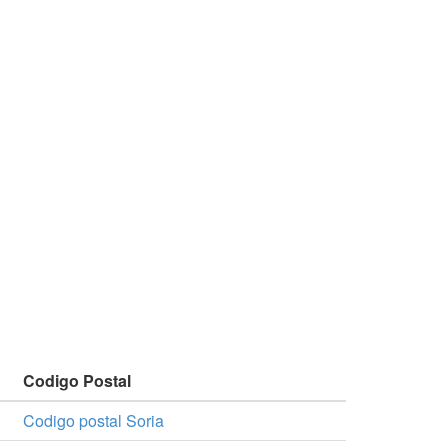
Codigo Postal
Codigo postal Soria