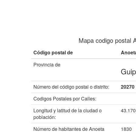
Mapa codigo postal 
Código postal de
Anoet
Provincia de
Gui
Número del código postal o distrito:
20270
Codigos Postales por Calles:
Longitud y latitud de la ciudad o
43.17
población:
Número de habitantes de Anoeta
1830