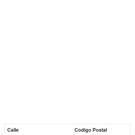
Calle
Codigo Postal