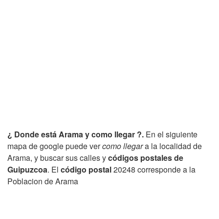
¿ Donde está Arama y como llegar ?.
En el siguiente
mapa de google puede ver
como llegar
a la localidad de
Arama, y buscar sus calles y
códigos postales de
Guipuzcoa
. El
código postal
20248 corresponde a la
Poblacion de Arama