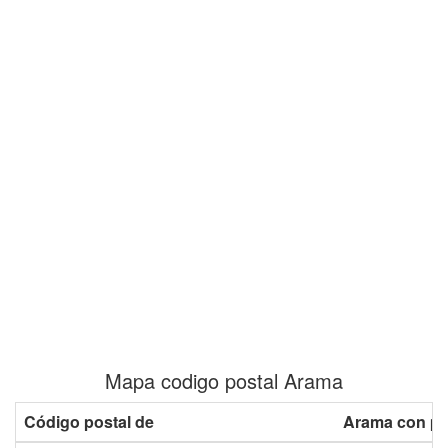
Mapa codigo postal Arama
Código postal de
Arama con pl