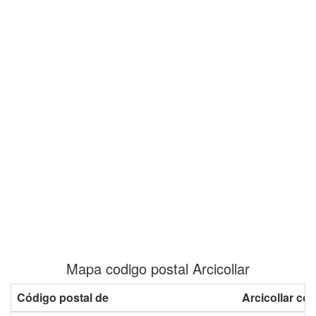
Mapa codigo postal Arcicollar
Código postal de
Arcicollar co