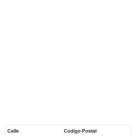
Calle
Codigo Postal