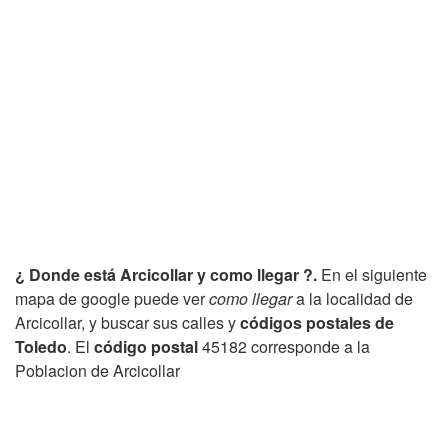
¿ Donde está Arcicollar y como llegar ?.
En el siguiente
mapa de google puede ver
como llegar
a la localidad de
Arcicollar, y buscar sus calles y
códigos postales de
Toledo
. El
código postal
45182 corresponde a la
Poblacion de Arcicollar