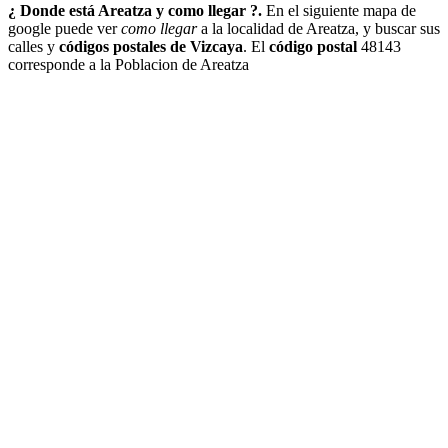
¿ Donde está Areatza y como llegar ?.
En el siguiente mapa de
google puede ver
como llegar
a la localidad de Areatza, y buscar sus
calles y
códigos postales de Vizcaya
. El
código postal
48143
corresponde a la Poblacion de Areatza