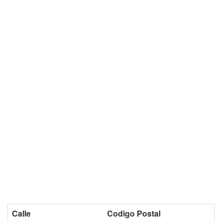
Calle
Codigo Postal