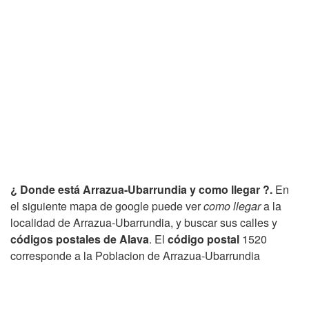
¿ Donde está Arrazua-Ubarrundia y como llegar ?.
En
el siguiente mapa de google puede ver
como llegar
a la
localidad de Arrazua-Ubarrundia, y buscar sus calles y
códigos postales de Alava
. El
código postal
1520
corresponde a la Poblacion de Arrazua-Ubarrundia