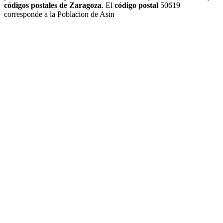
códigos postales de Zaragoza
. El
código postal
50619
corresponde a la Poblacion de Asin