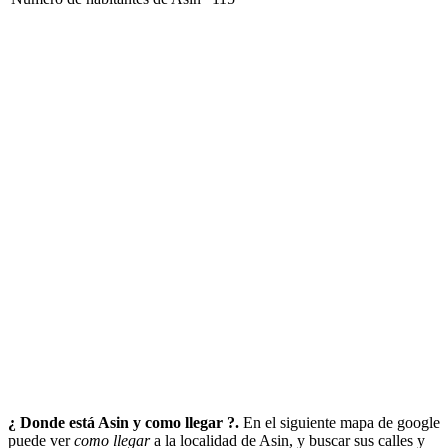
¿ Donde está Asin y como llegar ?.
En el siguiente mapa de google
puede ver
como llegar
a la localidad de Asin, y buscar sus calles y