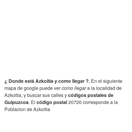
¿ Donde está Azkoitia y como llegar ?.
En el siguiente
mapa de google puede ver
como llegar
a la localidad de
Azkoitia, y buscar sus calles y
códigos postales de
Guipuzcoa
. El
código postal
20720 corresponde a la
Poblacion de Azkoitia