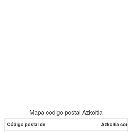
Mapa codigo postal Azkoitia
Código postal de
Azkoitia con 