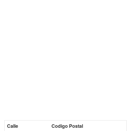
Calle
Codigo Postal