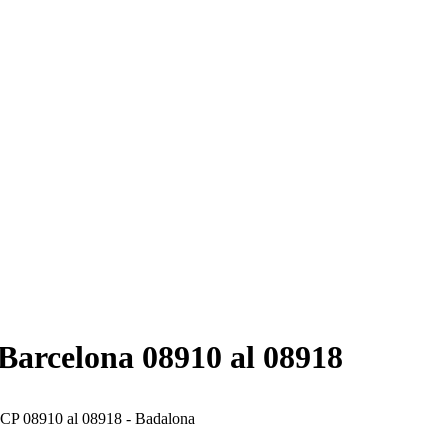
 Barcelona 08910 al 08918
 CP 08910 al 08918 - Badalona