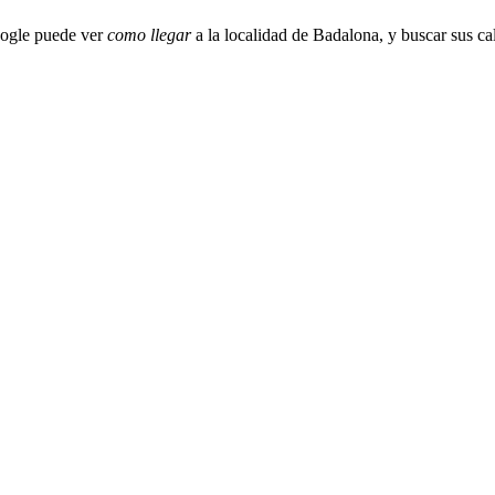
oogle puede ver
como llegar
a la localidad de Badalona, y buscar sus ca