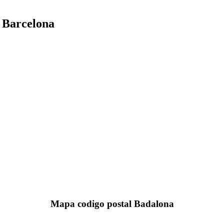
 Barcelona
Mapa codigo postal Badalona