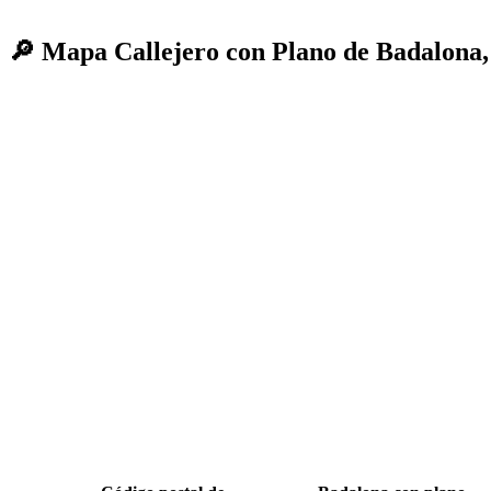
🔎 Mapa Callejero con Plano de Badalona,