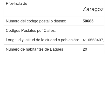
Provincia de
Zaragoza
Número del código postal o distrito:
50685
Codigos Postales por Calles:
Longitud y latitud de la ciudad o población:
41.6563497, -
Número de habitantes de Bagues
20