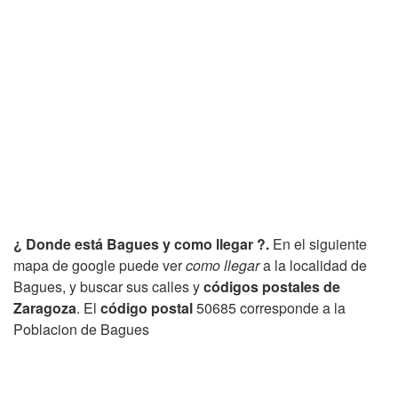
¿ Donde está Bagues y como llegar ?.
En el siguiente
mapa de google puede ver
como llegar
a la localidad de
Bagues, y buscar sus calles y
códigos postales de
Zaragoza
. El
código postal
50685 corresponde a la
Poblacion de Bagues