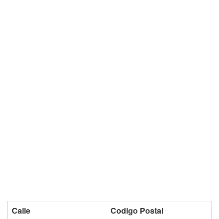
Calle
Codigo Postal