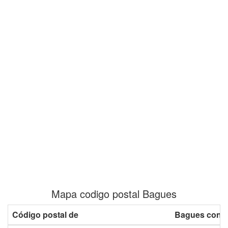
Mapa codigo postal Bagues
Código postal de
Bagues con p