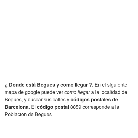
¿ Donde está Begues y como llegar ?.
En el siguiente
mapa de google puede ver
como llegar
a la localidad de
Begues, y buscar sus calles y
códigos postales de
Barcelona
. El
código postal
8859 corresponde a la
Poblacion de Begues