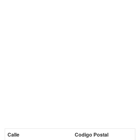
Calle
Codigo Postal