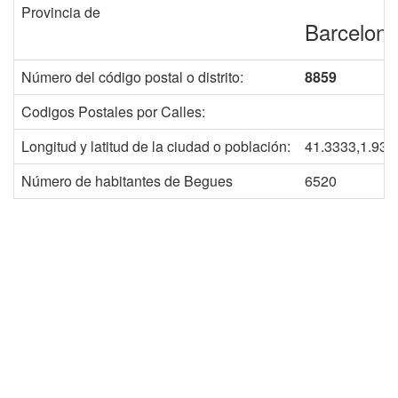
Provincia de
Barcelon
Número del código postal o distrito:
8859
Codigos Postales por Calles:
Longitud y latitud de la ciudad o población:
41.3333,1.933
Número de habitantes de Begues
6520