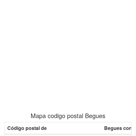
Mapa codigo postal Begues
Código postal de
Begues con p