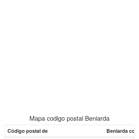
Mapa codigo postal Beniarda
Código postal de
Beniarda con