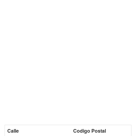
Calle
Codigo Postal