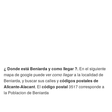
¿ Donde está Beniarda y como llegar ?.
En el siguiente
mapa de google puede ver
como llegar
a la localidad de
Beniarda, y buscar sus calles y
códigos postales de
Alicante-Alacant
. El
código postal
3517 corresponde a
la Poblacion de Beniarda