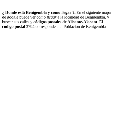
¿ Donde está Benigembla y como llegar ?.
En el siguiente mapa
de google puede ver
como llegar
a la localidad de Benigembla, y
buscar sus calles y
códigos postales de Alicante-Alacant
. El
código postal
3794 corresponde a la Poblacion de Benigembla