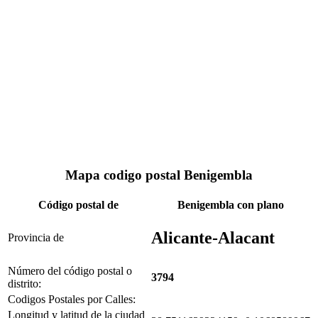
Mapa codigo postal Benigembla
Código postal de
Benigembla con plano
Alicante-Alacant
Provincia de
Número del código postal o
3794
distrito:
Codigos Postales por Calles:
Longitud y latitud de la ciudad