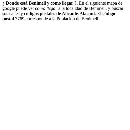
¿ Donde está Benimeli y como llegar ?.
En el siguiente mapa de
google puede ver
como llegar
a la localidad de Benimeli, y buscar
sus calles y
códigos postales de Alicante-Alacant
. El
código
postal
3769 corresponde a la Poblacion de Benimeli