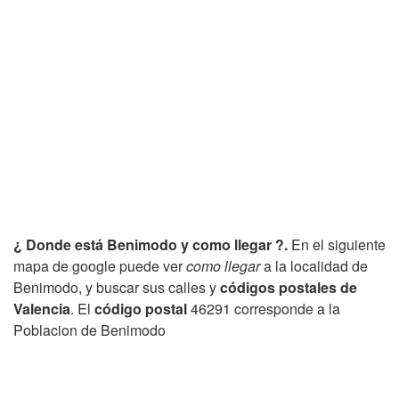
¿ Donde está Benimodo y como llegar ?.
En el siguiente
mapa de google puede ver
como llegar
a la localidad de
Benimodo, y buscar sus calles y
códigos postales de
Valencia
. El
código postal
46291 corresponde a la
Poblacion de Benimodo