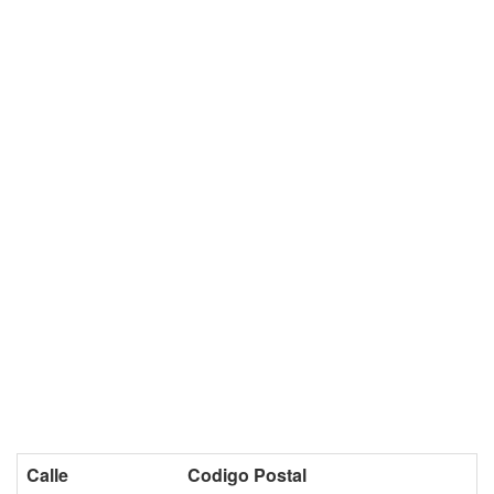
Calle
Codigo Postal