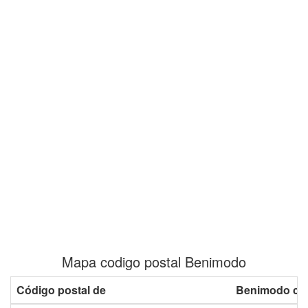
Mapa codigo postal Benimodo
Código postal de
Benimodo co