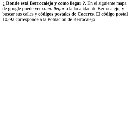
¿ Donde está Berrocalejo y como llegar ?.
En el siguiente mapa
de google puede ver
como llegar
a la localidad de Berrocalejo, y
buscar sus calles y
códigos postales de Caceres
. El
código postal
10392 corresponde a la Poblacion de Berrocalejo