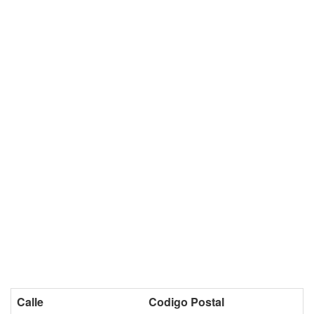
Calle
Codigo Postal