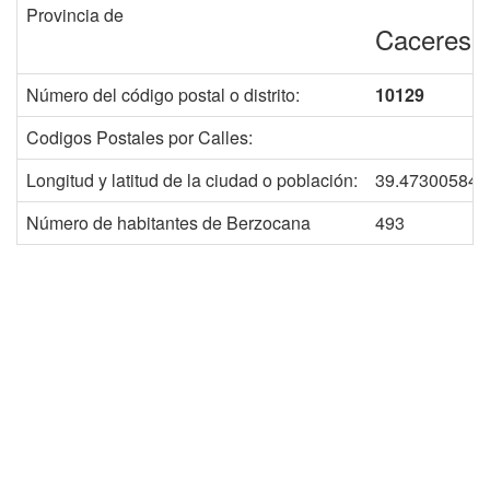
Provincia de
Caceres
Número del código postal o distrito:
10129
Codigos Postales por Calles:
Longitud y latitud de la ciudad o población:
39.473005845
Número de habitantes de Berzocana
493