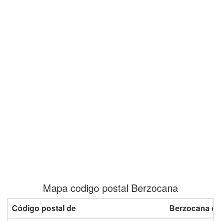
Mapa codigo postal Berzocana
Código postal de
Berzocana co