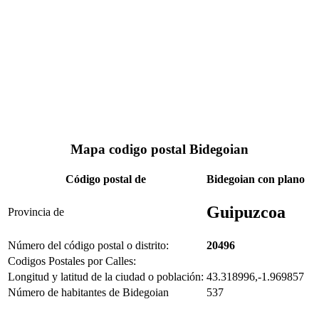
Mapa codigo postal Bidegoian
Código postal de
Bidegoian con plano
Guipuzcoa
Provincia de
Número del código postal o distrito:
20496
Codigos Postales por Calles:
Longitud y latitud de la ciudad o población:
43.318996,-1.969857
Número de habitantes de Bidegoian
537