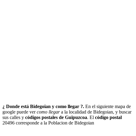
¿ Donde está Bidegoian y como llegar ?.
En el siguiente mapa de
google puede ver
como llegar
a la localidad de Bidegoian, y buscar
sus calles y
códigos postales de Guipuzcoa
. El
código postal
20496 corresponde a la Poblacion de Bidegoian