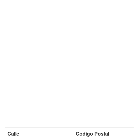
Calle
Codigo Postal