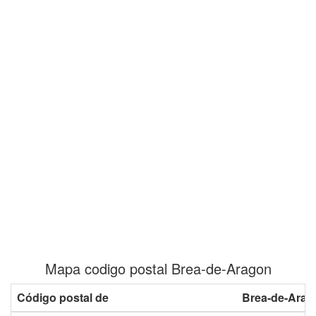
Mapa codigo postal Brea-de-Aragon
Código postal de
Brea-de-Arag