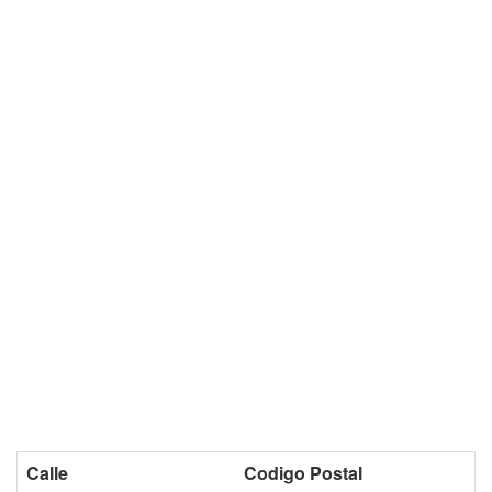
Calle
Codigo Postal