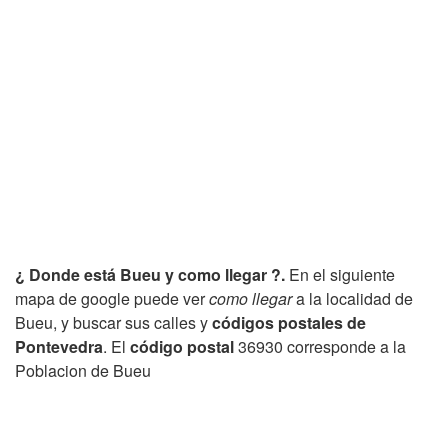
¿ Donde está Bueu y como llegar ?.
En el siguiente
mapa de google puede ver
como llegar
a la localidad de
Bueu, y buscar sus calles y
códigos postales de
Pontevedra
. El
código postal
36930 corresponde a la
Poblacion de Bueu