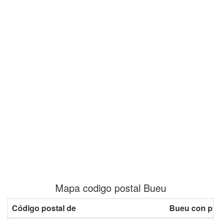
Mapa codigo postal Bueu
Código postal de
Bueu con pla