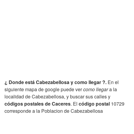
¿ Donde está Cabezabellosa y como llegar ?.
En el
siguiente mapa de google puede ver
como llegar
a la
localidad de Cabezabellosa, y buscar sus calles y
códigos postales de Caceres
. El
código postal
10729
corresponde a la Poblacion de Cabezabellosa