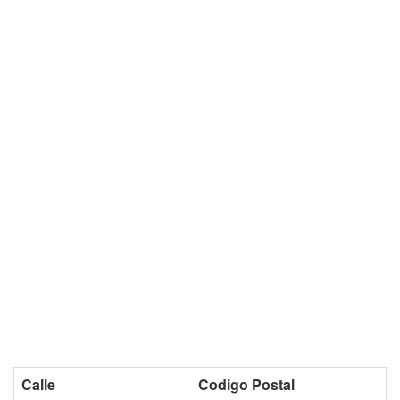
Calle
Codigo Postal