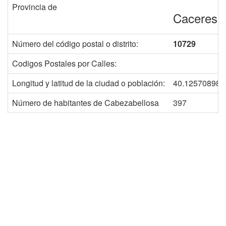
Provincia de
Caceres
Número del código postal o distrito:
10729
Codigos Postales por Calles:
Longitud y latitud de la ciudad o población:
40.125708987
Número de habitantes de Cabezabellosa
397