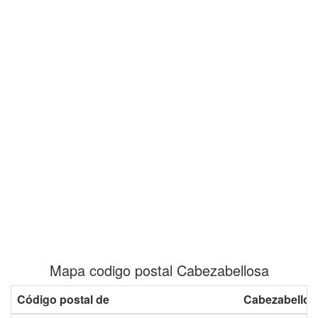
Mapa codigo postal Cabezabellosa
Código postal de
Cabezabellos