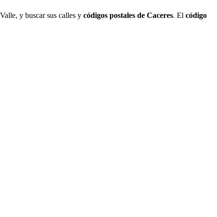
Valle, y buscar sus calles y
códigos postales de Caceres
. El
código