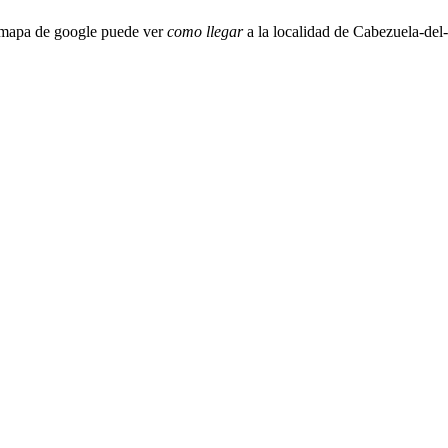
 mapa de google puede ver
como llegar
a la localidad de Cabezuela-del-