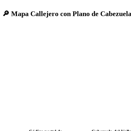
🔎 Mapa Callejero con Plano de Cabezuela