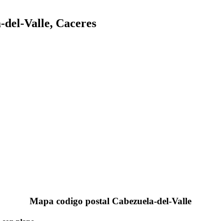
-del-Valle, Caceres
Mapa codigo postal Cabezuela-del-Valle