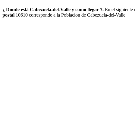
¿ Donde está Cabezuela-del-Valle y como llegar ?.
En el siguiente
postal
10610 corresponde a la Poblacion de Cabezuela-del-Valle