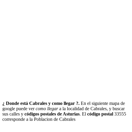
¿ Donde está Cabrales y como llegar ?.
En el siguiente mapa de
google puede ver
como llegar
a la localidad de Cabrales, y buscar
sus calles y
códigos postales de Asturias
. El
código postal
33555
corresponde a la Poblacion de Cabrales