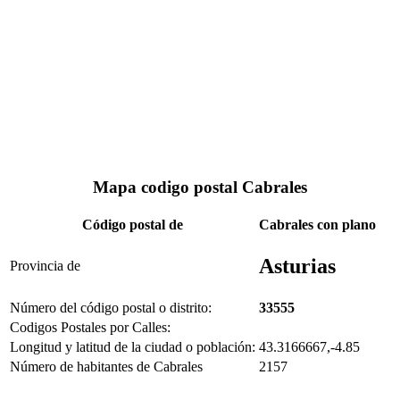
Mapa codigo postal Cabrales
Código postal de
Cabrales con plano
Asturias
Provincia de
Número del código postal o distrito:
33555
Codigos Postales por Calles:
Longitud y latitud de la ciudad o población:
43.3166667,-4.85
Número de habitantes de Cabrales
2157