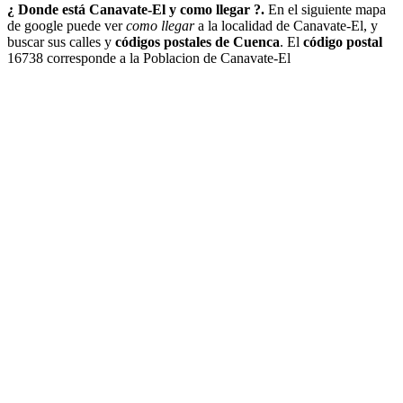
¿ Donde está Canavate-El y como llegar ?.
En el siguiente mapa
de google puede ver
como llegar
a la localidad de Canavate-El, y
buscar sus calles y
códigos postales de Cuenca
. El
código postal
16738 corresponde a la Poblacion de Canavate-El