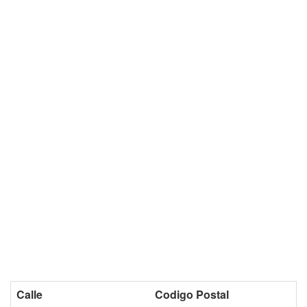
Calle
Codigo Postal