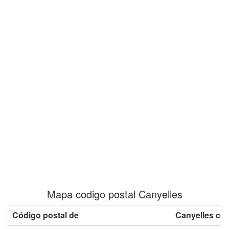
Mapa codigo postal Canyelles
Código postal de
Canyelles co