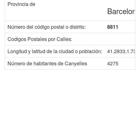
Provincia de
Barcelon
Número del código postal o distrito:
8811
Codigos Postales por Calles:
Longitud y latitud de la ciudad o población:
41.2833,1.733
Número de habitantes de Canyelles
4275