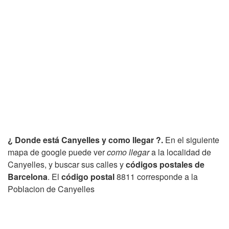
¿ Donde está Canyelles y como llegar ?.
En el siguiente
mapa de google puede ver
como llegar
a la localidad de
Canyelles, y buscar sus calles y
códigos postales de
Barcelona
. El
código postal
8811 corresponde a la
Poblacion de Canyelles