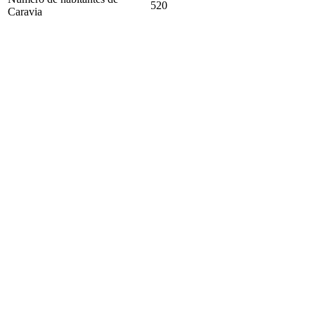
520
Caravia