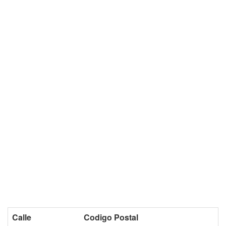
Calle
Codigo Postal