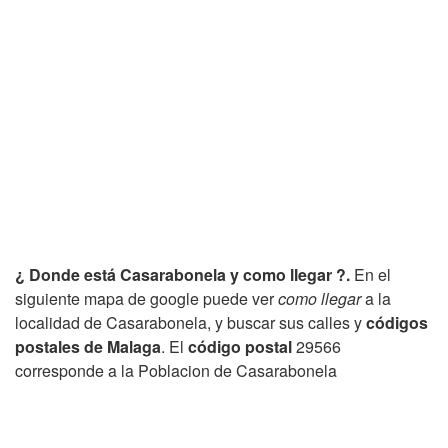
¿ Donde está Casarabonela y como llegar ?.
En el
siguiente mapa de google puede ver
como llegar
a la
localidad de Casarabonela, y buscar sus calles y
códigos
postales de Malaga
. El
código postal
29566
corresponde a la Poblacion de Casarabonela