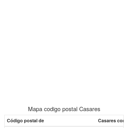
Mapa codigo postal Casares
Código postal de
Casares con 