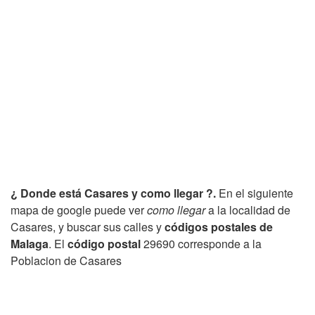
¿ Donde está Casares y como llegar ?.
En el siguiente
mapa de google puede ver
como llegar
a la localidad de
Casares, y buscar sus calles y
códigos postales de
Malaga
. El
código postal
29690 corresponde a la
Poblacion de Casares