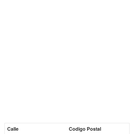
Calle
Codigo Postal