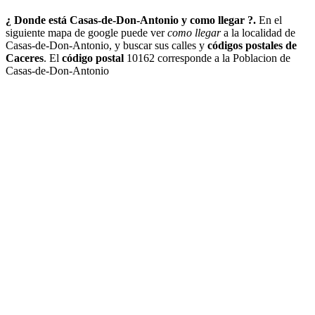
¿ Donde está Casas-de-Don-Antonio y como llegar ?.
En el
siguiente mapa de google puede ver
como llegar
a la localidad de
Casas-de-Don-Antonio, y buscar sus calles y
códigos postales de
Caceres
. El
código postal
10162 corresponde a la Poblacion de
Casas-de-Don-Antonio