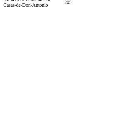
205
Casas-de-Don-Antonio