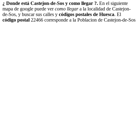
¿ Donde está Castejon-de-Sos y como llegar ?.
En el siguiente
mapa de google puede ver
como llegar
a la localidad de Castejon-
de-Sos, y buscar sus calles y
códigos postales de Huesca
. El
código postal
22466 corresponde a la Poblacion de Castejon-de-Sos