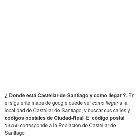
¿ Donde está Castellar-de-Santiago y como llegar ?.
En
el siguiente mapa de google puede ver
como llegar
a la
localidad de Castellar-de-Santiago, y buscar sus calles y
códigos postales de Ciudad-Real
. El
código postal
13750 corresponde a la Poblacion de Castellar-de-
Santiago