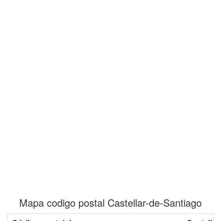
Mapa codigo postal Castellar-de-Santiago