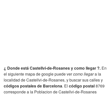
¿ Donde está Castellvi-de-Rosanes y como llegar ?.
En
el siguiente mapa de google puede ver
como llegar
a la
localidad de Castellvi-de-Rosanes, y buscar sus calles y
códigos postales de Barcelona
. El
código postal
8769
corresponde a la Poblacion de Castellvi-de-Rosanes