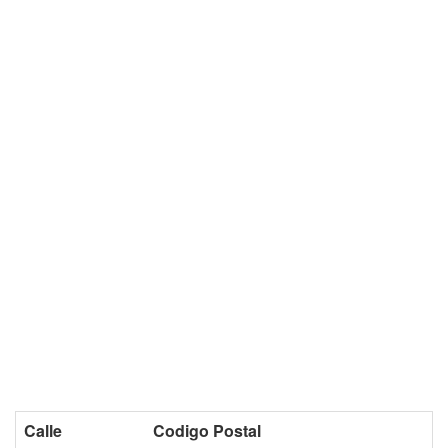
Calle
Codigo Postal