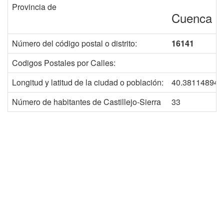
Provincia de
Cuenca
Número del código postal o distrito:
16141
Codigos Postales por Calles:
Longitud y latitud de la ciudad o población:
40.381148942
Número de habitantes de Castillejo-Sierra
33