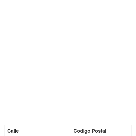
Calle
Codigo Postal