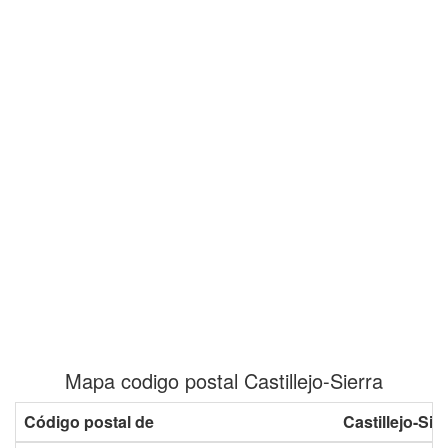
Mapa codigo postal Castillejo-Sierra
Código postal de
Castillejo-Sie