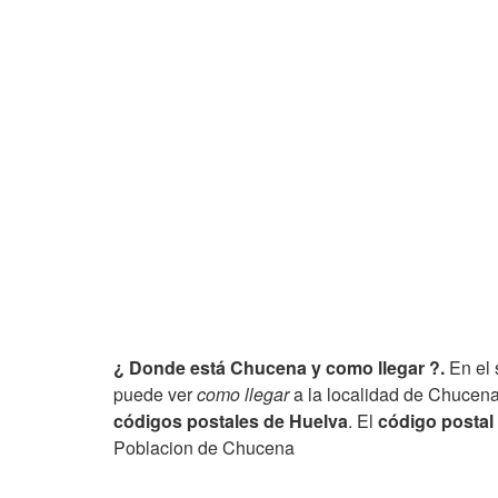
¿ Donde está Chucena y como llegar ?.
En el 
puede ver
como llegar
a la localidad de Chucena,
códigos postales de Huelva
. El
código postal
Poblacion de Chucena