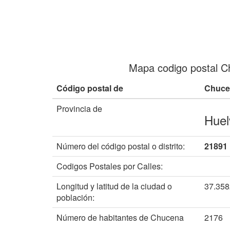
Mapa codigo postal 
Código postal de
Chuce
Provincia de
Huel
Número del código postal o distrito:
21891
Codigos Postales por Calles:
Longitud y latitud de la ciudad o
37.35
población:
Número de habitantes de Chucena
2176