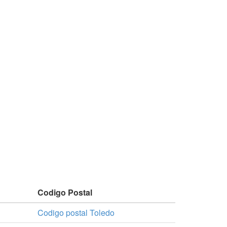
Codigo Postal
Codigo postal Toledo