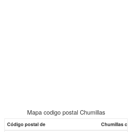
Mapa codigo postal Chumillas
Código postal de
Chumillas co