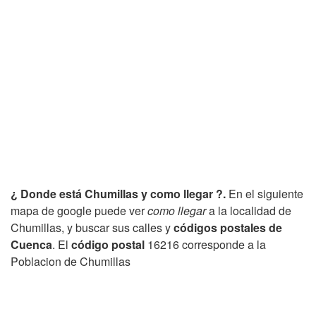
¿ Donde está Chumillas y como llegar ?.
En el siguiente
mapa de google puede ver
como llegar
a la localidad de
Chumillas, y buscar sus calles y
códigos postales de
Cuenca
. El
código postal
16216 corresponde a la
Poblacion de Chumillas