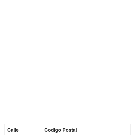
Calle
Codigo Postal