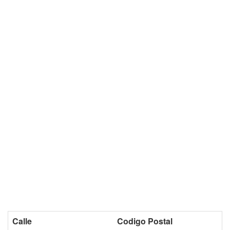
Calle
Codigo Postal