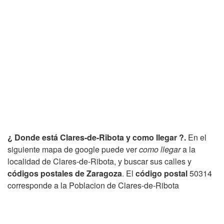
¿ Donde está Clares-de-Ribota y como llegar ?.
En el
siguiente mapa de google puede ver
como llegar
a la
localidad de Clares-de-Ribota, y buscar sus calles y
códigos postales de Zaragoza
. El
código postal
50314
corresponde a la Poblacion de Clares-de-Ribota