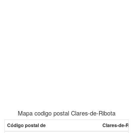
Mapa codigo postal Clares-de-Ribota
Código postal de
Clares-de-Ri