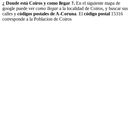
¿ Donde está Coiros y como llegar ?.
En el siguiente mapa de
google puede ver
como llegar
a la localidad de Coiros, y buscar sus
calles y
códigos postales de A-Coruna
. El
código postal
15316
corresponde a la Poblacion de Coiros