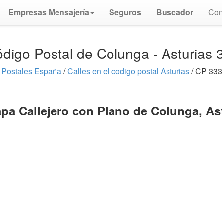
Empresas Mensajería
Seguros
Buscador
Com
digo Postal de Colunga - Asturias
 Postales España
/
Calles en el codigo postal Asturias
/ CP 333
pa Callejero con Plano de Colunga, As