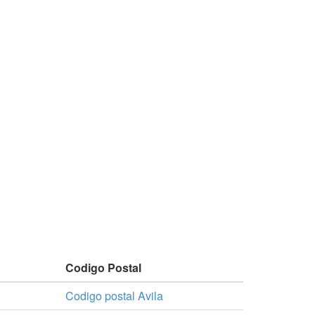
Codigo Postal
Codigo postal Avila