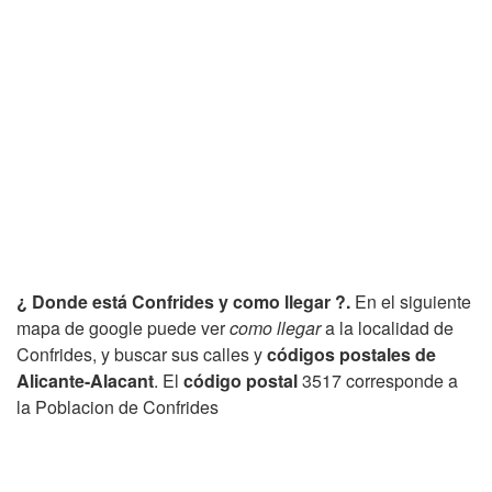
¿ Donde está Confrides y como llegar ?.
En el siguiente
mapa de google puede ver
como llegar
a la localidad de
Confrides, y buscar sus calles y
códigos postales de
Alicante-Alacant
. El
código postal
3517 corresponde a
la Poblacion de Confrides