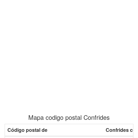
Mapa codigo postal Confrides
Código postal de
Confrides co