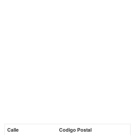
Calle
Codigo Postal